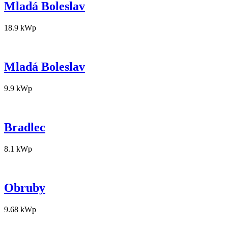
Mladá Boleslav
18.9 kWp
Mladá Boleslav
9.9 kWp
Bradlec
8.1 kWp
Obruby
9.68 kWp