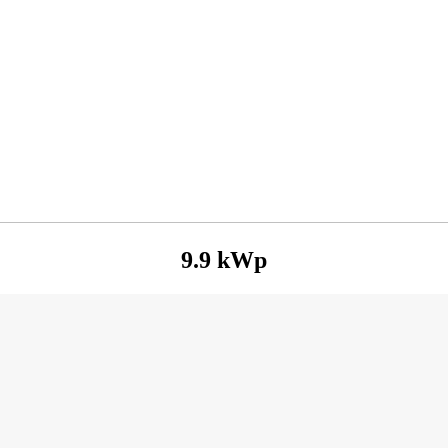
9.9 kWp