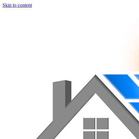
Skip to content