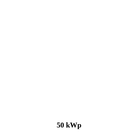
50 kWp